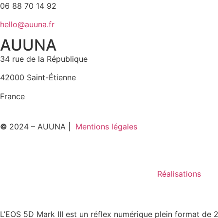
06 88 70 14 92
hello@auuna.fr
AUUNA
34 rue de la République
42000 Saint-Étienne
France
©
2024 – AUUNA |
Mentions légales
Réalisations
L’EOS 5D Mark III est un réflex numérique plein format de 