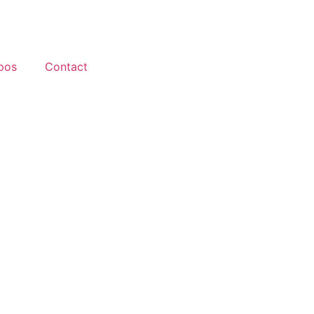
pos
Contact