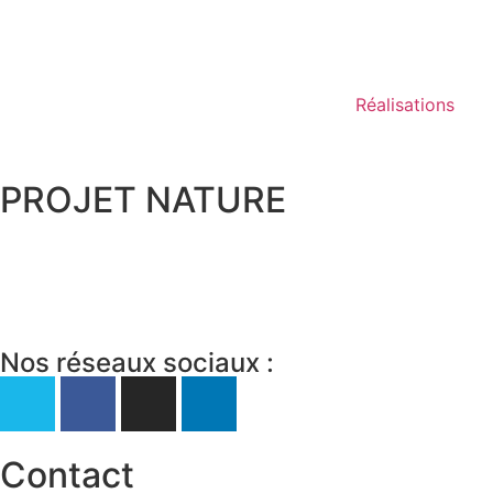
Réalisations
PROJET NATURE
Nos réseaux sociaux :
Contact