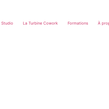
Studio
La Turbine Cowork
Formations
À pro