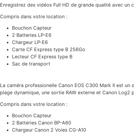
Enregistrez des vidéos Full HD de grande qualité avec un 
Compris dans votre location :
Bouchon Capteur
2 Batteries LP-E6
Chargeur LP-E6
Carte CF Express type B 256Go
Lecteur CF Express type B
Sac de transport
La caméra professionelle Canon EOS C300 Mark II est un ou
plage dynamique, une sortie RAW externe et Canon Log2 pou
Compris dans votre location :
Bouchon Capteur
2 Batteries Canon BP-A60
Chargeur Canon 2 Voies CG-A10