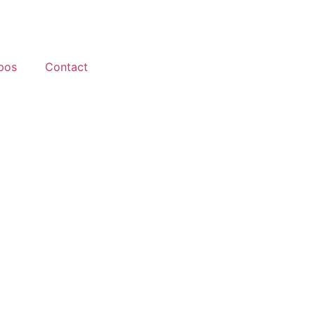
pos
Contact