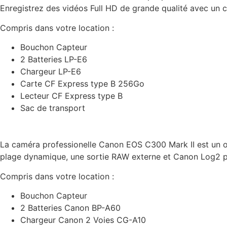
Enregistrez des vidéos Full HD de grande qualité avec un 
Compris dans votre location :
Bouchon Capteur
2 Batteries LP-E6
Chargeur LP-E6
Carte CF Express type B 256Go
Lecteur CF Express type B
Sac de transport
La caméra professionelle Canon EOS C300 Mark II est un ou
plage dynamique, une sortie RAW externe et Canon Log2 pou
Compris dans votre location :
Bouchon Capteur
2 Batteries Canon BP-A60
Chargeur Canon 2 Voies CG-A10