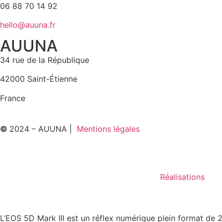
06 88 70 14 92
hello@auuna.fr
AUUNA
34 rue de la République
42000 Saint-Étienne
France
©
2024 – AUUNA |
Mentions légales
Réalisations
L’EOS 5D Mark III est un réflex numérique plein format de 