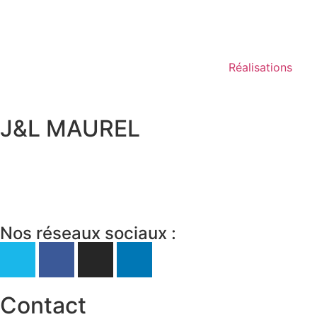
Réalisations
J&L MAUREL
Nos réseaux sociaux :
Contact