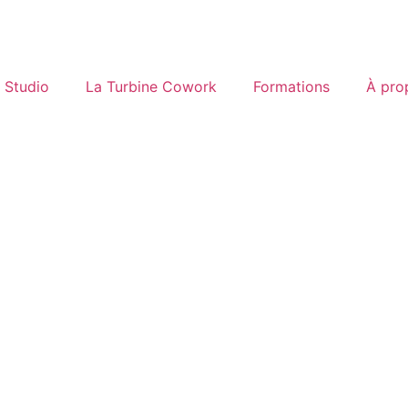
Studio
La Turbine Cowork
Formations
À pro