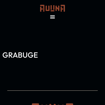
GRABUGE