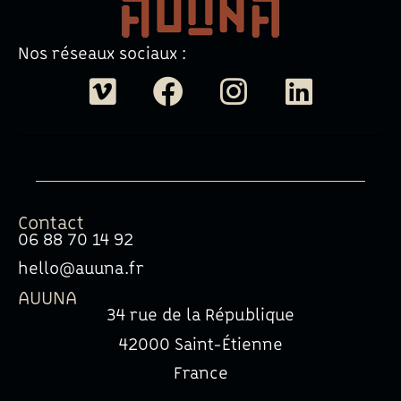
Nos réseaux sociaux :
Contact
06 88 70 14 92
hello@auuna.fr
AUUNA
34 rue de la République
42000 Saint-Étienne
France