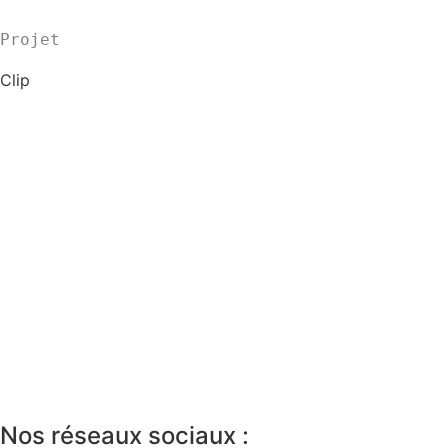
Projet
Clip
Nos réseaux sociaux :