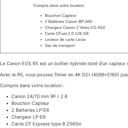
Compris dans votre location :
Bouchon Capteur
2 Batteries Canon BP-A60
Chargeur Canon 2 Voies CG-A10
Carte CFast 2.0 128 GB
Lecteur de carte Lexar
Sac de transport
Le Canon EOS R5 est un boîtier hybride doté d’un capteur 
Avec le R5, vous pouvez filmer en 4K DCI (4096*2160) jusq
Compris dans votre location :
Canon 24/70 mm RF / 2.8
Bouchon Capteur
2 Batteries LP-E6
Chargeur LP-E6
Carte CF Express type B 256Go