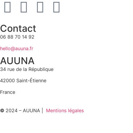
Contact
06 88 70 14 92
hello@auuna.fr
AUUNA
34 rue de la République
42000 Saint-Étienne
France
©
2024 – AUUNA |
Mentions légales