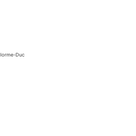
Delorme-Duc