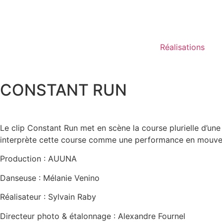
Réalisations
CONSTANT RUN
Le clip Constant Run met en scène la course plurielle d’un
interprète cette course comme une performance en mouv
Production : AUUNA
Danseuse : Mélanie Venino
Réalisateur : Sylvain Raby
Directeur photo & étalonnage : Alexandre Fournel