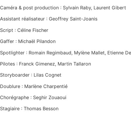
Caméra & post production : Sylvain Raby, Laurent Gibert
Assistant réalisateur : Geoffrey Saint-Joanis
Script : Céline Fischer
Gaffer : Michaël Pilandon
Spotlighter : Romain Regimbaud, Mylène Mallet, Etienne 
Pilotes : Franck Gimenez, Martin Tallaron
Storyboarder : Lilas Cognet
Doublure : Marlène Charpentié
Chorégraphe : Seghir Zouaoui
Stagiaire : Thomas Besson