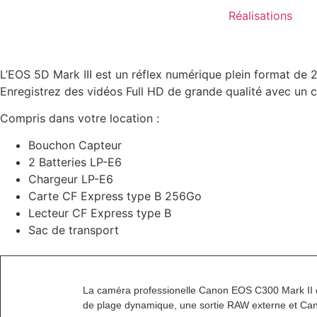
Réalisations
L’EOS 5D Mark III est un réflex numérique plein format de 
Enregistrez des vidéos Full HD de grande qualité avec un 
Compris dans votre location :
Bouchon Capteur
2 Batteries LP-E6
Chargeur LP-E6
Carte CF Express type B 256Go
Lecteur CF Express type B
Sac de transport
La caméra professionelle Canon EOS C300 Mark II es
de plage dynamique, une sortie RAW externe et Canon