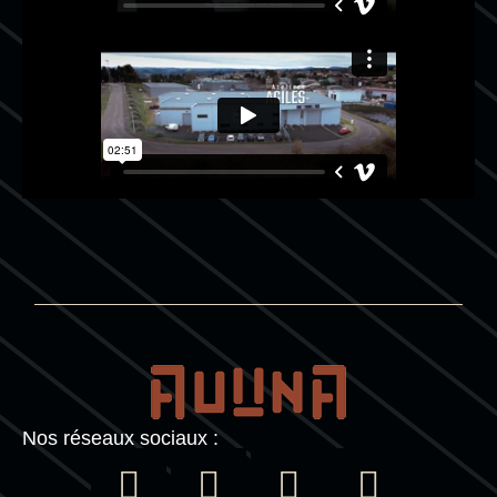
Nos réseaux sociaux :