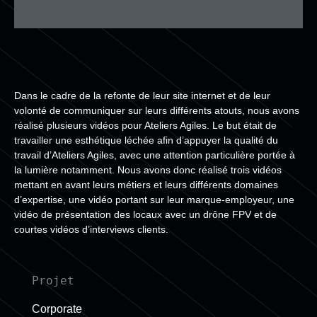
Dans le cadre de la refonte de leur site internet et de leur
volonté de communiquer sur leurs différents atouts, nous avons
réalisé plusieurs vidéos pour Ateliers Agiles. Le but était de
travailler une esthétique léchée afin d’appuyer la qualité du
travail d’Ateliers Agiles, avec une attention particulière portée à
la lumière notamment. Nous avons donc réalisé trois vidéos
mettant en avant leurs métiers et leurs différents domaines
d’expertise, une vidéo portant sur leur marque-employeur, une
vidéo de présentation des locaux avec un drône FPV et de
courtes vidéos d’interviews clients.
Projet
Corporate