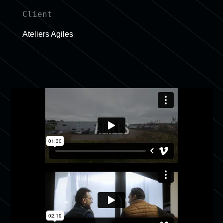
Client
Ateliers Agiles