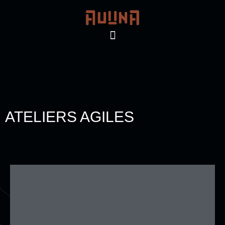
ATELIERS AGILES