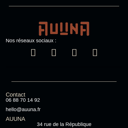
Nos réseaux sociaux :
Contact
06 88 70 14 92
hello@auuna.fr
AUUNA
34 rue de la République