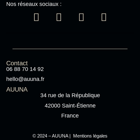
Nos réseaux sociaux :
Contact
06 88 70 14 92
hello@auuna.fr
AUUNA
34 rue de la République
42000 Saint-Étienne
France
©
2024 – AUUNA |
Mentions légales