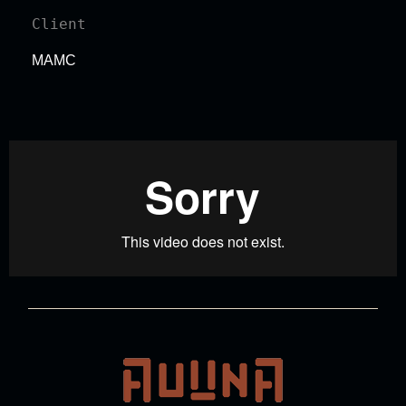
Client
MAMC