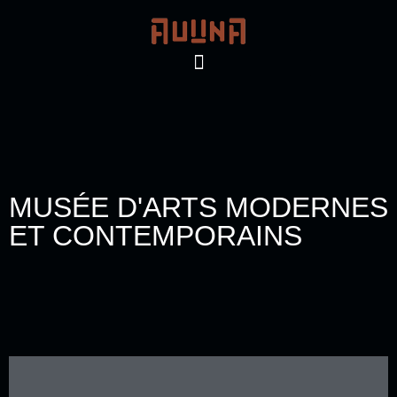
MUSÉE D'ARTS MODERNES
ET CONTEMPORAINS